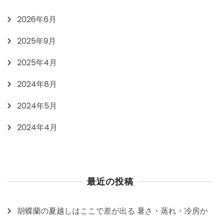
2026年6月
2025年9月
2025年4月
2024年8月
2024年5月
2024年4月
最近の投稿
胡蝶蘭の夏越しはここで差が出る 暑さ・蒸れ・冷房か