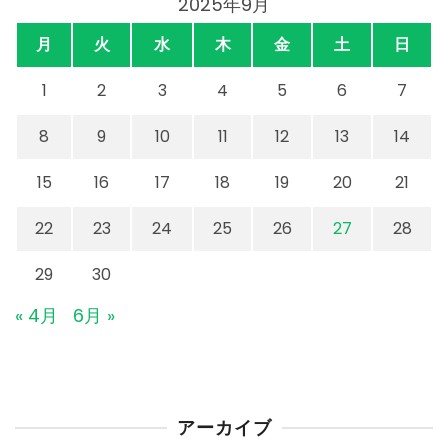
2025年9月
月
火
水
木
金
土
日
1
2
3
4
5
6
7
8
9
10
11
12
13
14
15
16
17
18
19
20
21
22
23
24
25
26
27
28
29
30
« 4月
6月 »
アーカイブ