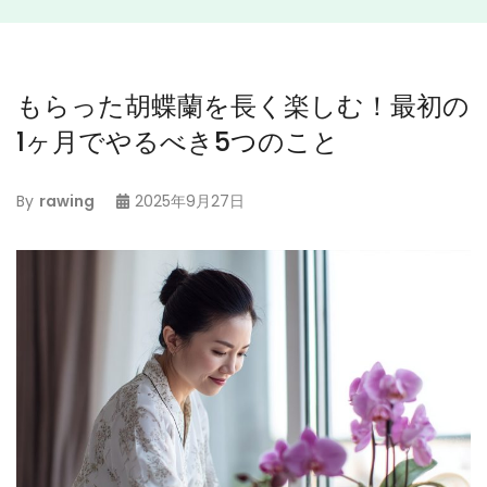
もらった胡蝶蘭を長く楽しむ！最初の
1ヶ月でやるべき5つのこと
By
rawing
2025年9月27日