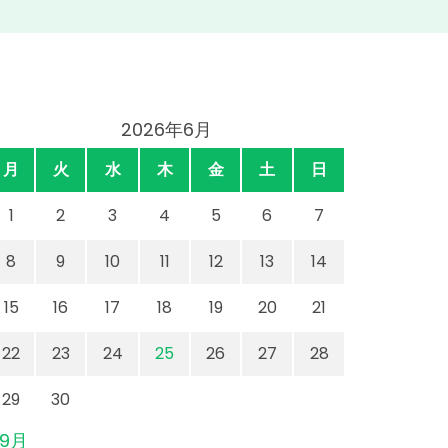
2026年6月
月
火
水
木
金
土
日
1
2
3
4
5
6
7
8
9
10
11
12
13
14
15
16
17
18
19
20
21
22
23
24
25
26
27
28
29
30
 9月