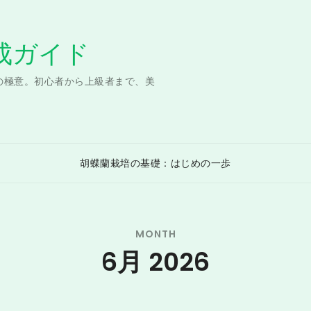
成ガイド
の極意。初心者から上級者まで、美
胡蝶蘭栽培の基礎：はじめの一歩
MONTH
6月 2026