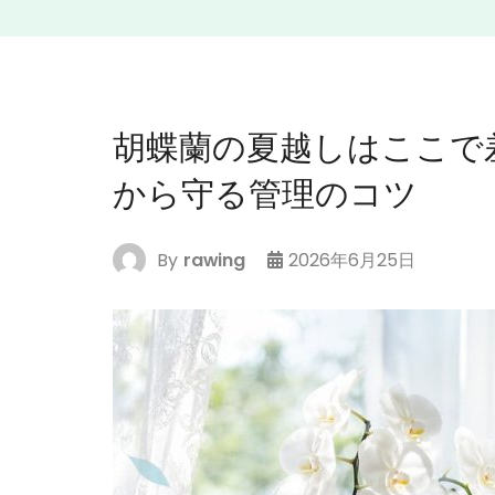
胡蝶蘭の夏越しはここで
から守る管理のコツ
By
rawing
2026年6月25日