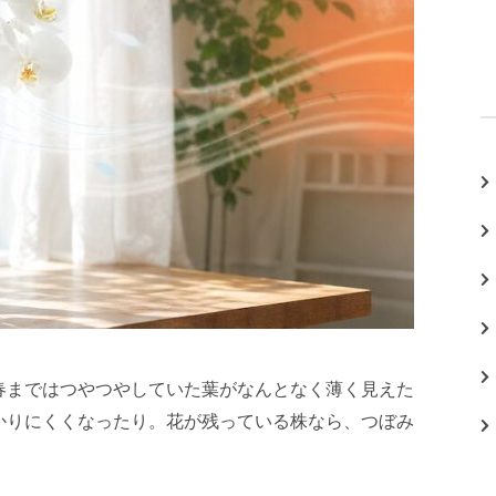
春まではつやつやしていた葉がなんとなく薄く見えた
かりにくくなったり。花が残っている株なら、つぼみ