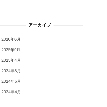
アーカイブ
2026年6月
2025年9月
2025年4月
2024年8月
2024年5月
2024年4月