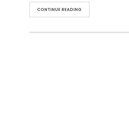
CONTINUE READING