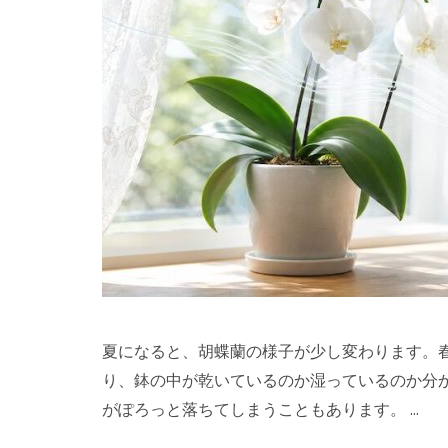
夏になると、胡蝶蘭の様子が少し変わります。
り、鉢の中が乾いているのか湿っているのか分
がぽろっと落ちてしまうこともあります。 …