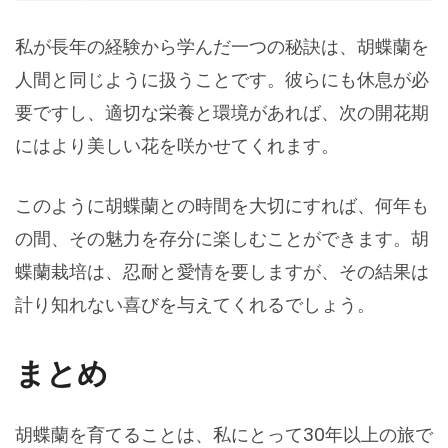
私が長年の経験から学んだ一つの秘訣は、胡蝶蘭を
人間と同じように扱うことです。彼らにも休息が必
要ですし、適切な栄養と環境があれば、次の開花期
にはより美しい花を咲かせてくれます。
このように胡蝶蘭との時間を大切にすれば、何年も
の間、その魅力を存分に楽しむことができます。胡
蝶蘭栽培は、忍耐と愛情を要しますが、その結果は
計り知れない喜びを与えてくれるでしょう。
まとめ
胡蝶蘭を育てることは、私にとって30年以上の旅で