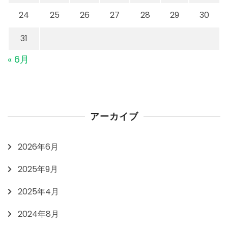
24
25
26
27
28
29
30
31
« 6月
アーカイブ
2026年6月
2025年9月
2025年4月
2024年8月