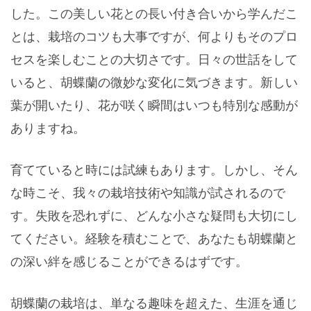
した。この美しい花との長い付き合いから学んだこ
とは、栽培のコツも大事ですが、何よりもそのプロ
セスを楽しむことの大切さです。日々の世話をして
いると、胡蝶蘭の微妙な変化に気づきます。新しい
葉が開いたり、花が咲く瞬間はいつも特別な感動が
ありますね。
育てていると時には試練もあります。しかし、そん
な時こそ、我々の栽培技術や知識が試されるので
す。失敗を恐れずに、どんな小さな疑問も大切にし
てください。経験を積むことで、あなたも胡蝶蘭と
の深い絆を感じることができるはずです。
胡蝶蘭の栽培は、単なる趣味を超えた、生涯を通じ