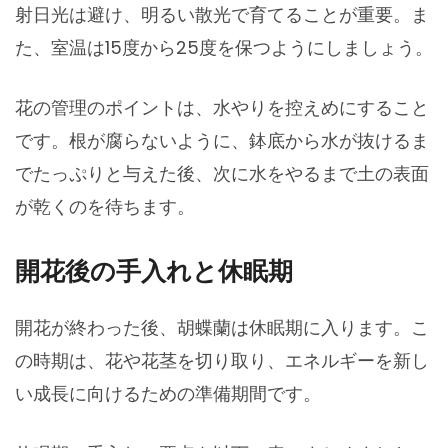
射日光は避け、明るい散光で育てることが重要。ま
た、室温は15度から25度を保つようにしましょう。
花の管理のポイントは、水やりを控えめにすること
です。根が腐らないように、鉢底から水が抜けるま
でたっぷりと与えた後、次に水をやるまで土の表面
が乾くのを待ちます。
開花後の手入れと休眠期
開花が終わった後、胡蝶蘭は休眠期に入ります。こ
の時期は、花や花茎を切り取り、エネルギーを新し
い成長に向けるための準備期間です。