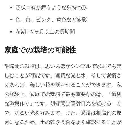
形状：蝶が舞うような独特の形
色：白、ピンク、黄色など多彩
花期：2ヶ月以上の長期間
家庭での栽培の可能性
胡蝶蘭の栽培は、思いのほかシンプルで家庭でも楽
しむことが可能です。適切な光と水、そして愛情さ
えあれば、美しい花を咲かせることができます。私
の経験上、家庭での栽培で最も重要なのは、「適切
な環境作り」です。胡蝶蘭は直射日光を避ける一方
で、明るい光を好みます。また、過湿は根腐れの原
因になるため、土の乾き具合をよく確認することが