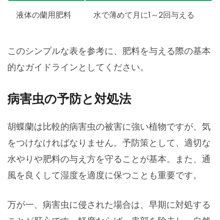
液体の蘭用肥料
水で薄めて月に1～2回与える
このシンプルな表を参考に、肥料を与える際の基本
的なガイドラインとしてください。
病害虫の予防と対処法
胡蝶蘭は比較的病害虫の被害に強い植物ですが、気
をつけなければなりません。予防策として、適切な
水やりや肥料の与え方を守ることが基本。また、通
風を良くして湿度を適度に保つことも重要です。
万が一、病害虫に侵された場合は、早期に対処する