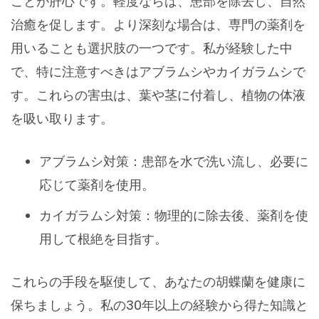
ことが肝心です。軽度ならば、患部を除去し、自然
治癒を促します。より深刻な場合は、専門の薬剤を
用いることも選択肢の一つです。私が経験した中
で、特に注意すべきはアブラムシやカイガラムシで
す。これらの害虫は、葉や茎に付着し、植物の体液
を吸い取ります。
アブラムシ対策：患部を水で洗い流し、必要に
応じて薬剤を使用。
カイガラムシ対策：物理的に除去後、薬剤を使
用して根絶を目指す。
これらの手段を駆使して、あなたの胡蝶蘭を健康に
保ちましょう。私の30年以上の経験から得た知識と