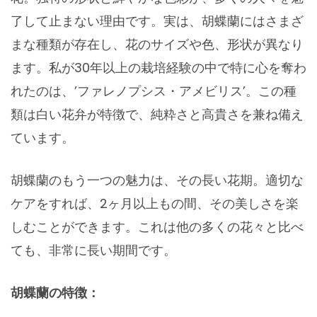
了して止まない理由です。実は、胡蝶蘭にはさまざ
まな種類が存在し、花のサイズや色、形状が異なり
ます。私が30年以上の栽培経験の中で特に心を奪わ
れたのは、’ファレノプシス・アメビリス’。この種
類は白い花弁が特徴で、純粋さと高貴さを兼ね備え
ています。
胡蝶蘭のもう一つの魅力は、その長い花期。適切な
ケアをすれば、2ヶ月以上もの間、その美しさを楽
しむことができます。これは他の多くの花々と比べ
ても、非常に長い期間です。
胡蝶蘭の特徴：