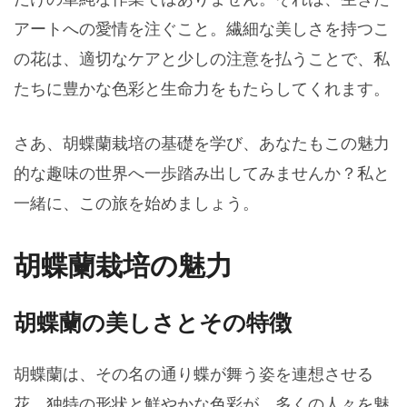
アートへの愛情を注ぐこと。繊細な美しさを持つこ
の花は、適切なケアと少しの注意を払うことで、私
たちに豊かな色彩と生命力をもたらしてくれます。
さあ、胡蝶蘭栽培の基礎を学び、あなたもこの魅力
的な趣味の世界へ一歩踏み出してみませんか？私と
一緒に、この旅を始めましょう。
胡蝶蘭栽培の魅力
胡蝶蘭の美しさとその特徴
胡蝶蘭は、その名の通り蝶が舞う姿を連想させる
花。独特の形状と鮮やかな色彩が、多くの人々を魅