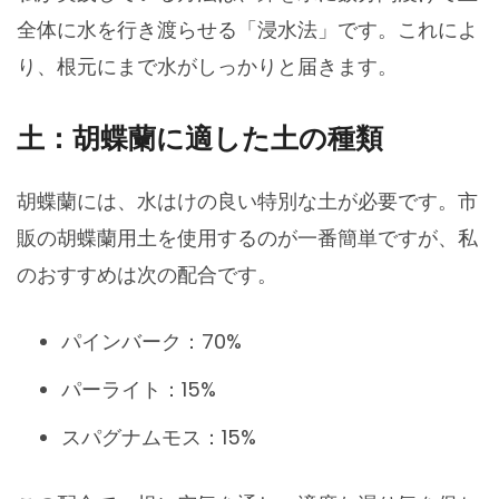
全体に水を行き渡らせる「浸水法」です。これによ
り、根元にまで水がしっかりと届きます。
土：胡蝶蘭に適した土の種類
胡蝶蘭には、水はけの良い特別な土が必要です。市
販の胡蝶蘭用土を使用するのが一番簡単ですが、私
のおすすめは次の配合です。
パインバーク：70%
パーライト：15%
スパグナムモス：15%