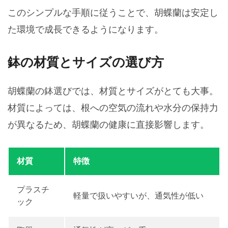
このシンプルな手順に従うことで、胡蝶蘭は安定し
た環境で成長できるようになります。
鉢の材質とサイズの選び方
胡蝶蘭の鉢選びでは、材質とサイズがとても大事。
材質によっては、根への空気の流れや水分の保持力
が異なるため、胡蝶蘭の健康に直接影響します。
材質
特徴
プラスチ
軽量で扱いやすいが、通気性が低い
ック