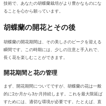
技術で、あなたの胡蝶蘭栽培がより豊かなものにな
ることを心から願っています。
胡蝶蘭の開花とその後
胡蝶蘭の開花期間は、その美しさのピークを迎える
瞬間です。この時期には、少しの注意と手入れで、
長く花を楽しむことができます。
開花期間と花の管理
まず、開花期間についてですが、胡蝶蘭の花は一般
的に2か月から3か月持続します。これを最大限延ば
すためには、適切な環境が必要です。たとえば、直