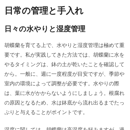
日常の管理と手入れ
日々の水やりと湿度管理
胡蝶蘭を育てる上で、水やりと湿度管理は極めて重
要です。私が実践してきた方法では、胡蝶蘭に水を
やるタイミングは、鉢の土が乾いたことを確認して
から。一般に、週に一度程度が目安ですが、季節や
室内の環境によって調整が必要です。水やりの際
は、葉に水がかからないようにしましょう。根腐れ
の原因となるため、水は鉢底から流れ出るまでたっ
ぷりと与えることがポイントです。
湿度に関しては、胡蝶蘭は高湿度を好みますが、過