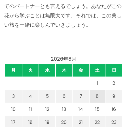
てのパートナーとも言えるでしょう。あなたがこの
花から学ぶことは無限大です。それでは、この美し
い旅を一緒に楽しんでいきましょう。
2026年8月
月
火
水
木
金
土
日
1
2
3
4
5
6
7
8
9
10
11
12
13
14
15
16
17
18
19
20
21
22
23