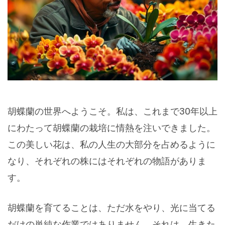
胡蝶蘭の世界へようこそ。私は、これまで30年以上
にわたって胡蝶蘭の栽培に情熱を注いできました。
この美しい花は、私の人生の大部分を占めるように
なり、それぞれの株にはそれぞれの物語がありま
す。
胡蝶蘭を育てることは、ただ水をやり、光に当てる
だけの単純な作業ではありません。それは、生きた