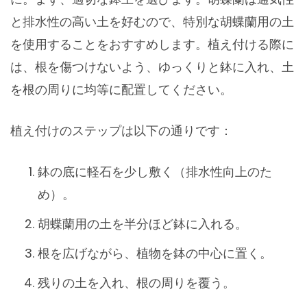
と排水性の高い土を好むので、特別な胡蝶蘭用の土
を使用することをおすすめします。植え付ける際に
は、根を傷つけないよう、ゆっくりと鉢に入れ、土
を根の周りに均等に配置してください。
植え付けのステップは以下の通りです：
鉢の底に軽石を少し敷く（排水性向上のた
め）。
胡蝶蘭用の土を半分ほど鉢に入れる。
根を広げながら、植物を鉢の中心に置く。
残りの土を入れ、根の周りを覆う。