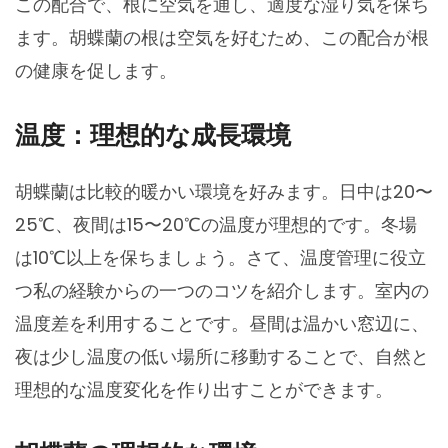
この配合で、根に空気を通し、適度な湿り気を保ち
ます。胡蝶蘭の根は空気を好むため、この配合が根
の健康を促します。
温度：理想的な成長環境
胡蝶蘭は比較的暖かい環境を好みます。日中は20〜
25℃、夜間は15〜20℃の温度が理想的です。冬場
は10℃以上を保ちましょう。さて、温度管理に役立
つ私の経験からの一つのコツを紹介します。室内の
温度差を利用することです。昼間は温かい窓辺に、
夜は少し温度の低い場所に移動することで、自然と
理想的な温度変化を作り出すことができます。