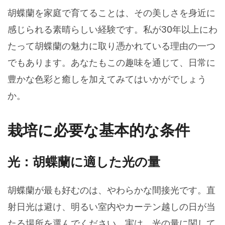
胡蝶蘭を家庭で育てることは、その美しさを身近に
感じられる素晴らしい経験です。私が30年以上にわ
たって胡蝶蘭の魅力に取り憑かれている理由の一つ
でもあります。あなたもこの趣味を通じて、日常に
豊かな色彩と癒しを加えてみてはいかがでしょう
か。
栽培に必要な基本的な条件
光：胡蝶蘭に適した光の量
胡蝶蘭が最も好むのは、やわらかな間接光です。直
射日光は避け、明るい室内やカーテン越しの日が当
たる場所を選んでください。実は、光の量に関して