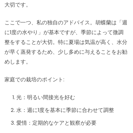
大切です。
ここで一つ、私の独自のアドバイス。胡蝶蘭は「週
に1度の水やり」が基本ですが、季節によって微調
整をすることが大切。特に夏場は気温が高く、水分
が早く蒸発するため、少し多めに与えることをお勧
めします。
家庭での栽培のポイント:
光：明るい間接光を好む
水：週に1度を基本に季節に合わせて調整
愛情：定期的なケアと観察が必要