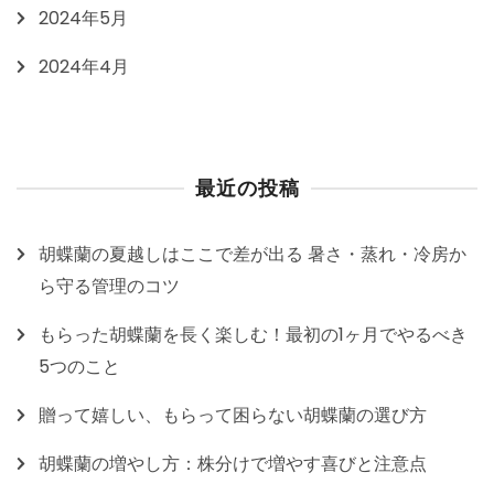
2024年5月
2024年4月
最近の投稿
胡蝶蘭の夏越しはここで差が出る 暑さ・蒸れ・冷房か
ら守る管理のコツ
もらった胡蝶蘭を長く楽しむ！最初の1ヶ月でやるべき
5つのこと
贈って嬉しい、もらって困らない胡蝶蘭の選び方
胡蝶蘭の増やし方：株分けで増やす喜びと注意点