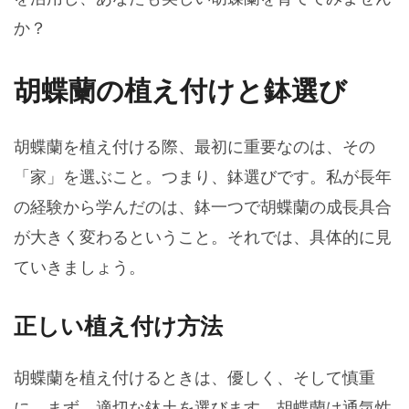
か？
胡蝶蘭の植え付けと鉢選び
胡蝶蘭を植え付ける際、最初に重要なのは、その
「家」を選ぶこと。つまり、鉢選びです。私が長年
の経験から学んだのは、鉢一つで胡蝶蘭の成長具合
が大きく変わるということ。それでは、具体的に見
ていきましょう。
正しい植え付け方法
胡蝶蘭を植え付けるときは、優しく、そして慎重
に。まず、適切な鉢土を選びます。胡蝶蘭は通気性