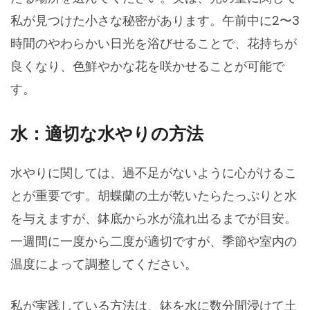
私が見つけた小さな秘密があります。午前中に2〜3
時間のやわらかい日光を浴びせることで、花持ちが
良くなり、色鮮やかな花を咲かせることが可能で
す。
水：適切な水やりの方法
水やりに関しては、過不足がないように心がけるこ
とが重要です。胡蝶蘭の土が乾いたらたっぷりと水
を与えますが、鉢底から水が流れ出るまでが目安。
一週間に一度から二度が適切ですが、季節や室内の
温度によって調整してください。
私が実践している方法は、鉢を水に数分間浸けて土