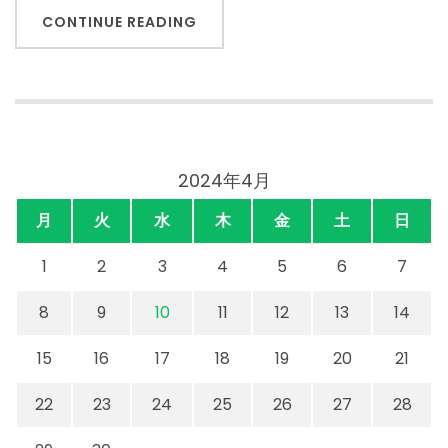
CONTINUE READING
2024年4月
月
火
水
木
金
土
日
1
2
3
4
5
6
7
8
9
10
11
12
13
14
15
16
17
18
19
20
21
22
23
24
25
26
27
28