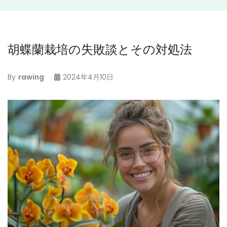
胡蝶蘭栽培の失敗談とその対処法
By
rawing
2024年4月10日