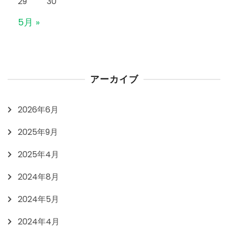
29
30
5月 »
アーカイブ
2026年6月
2025年9月
2025年4月
2024年8月
2024年5月
2024年4月