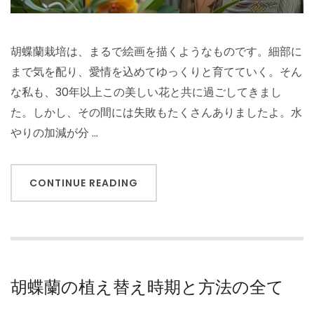
胡蝶蘭栽培は、まるで絵画を描くようなものです。細部に
まで気を配り、愛情を込めてゆっくりと育てていく。そん
な私も、30年以上この美しい花と共に過ごしてきまし
た。しかし、その間には失敗もたくさんありましたよ。水
やりの加減が分 …
CONTINUE READING
胡蝶蘭の植え替え時期と方法の全て