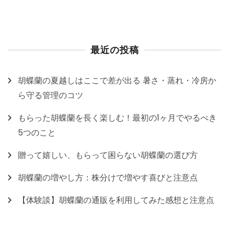
最近の投稿
胡蝶蘭の夏越しはここで差が出る 暑さ・蒸れ・冷房か
ら守る管理のコツ
もらった胡蝶蘭を長く楽しむ！最初の1ヶ月でやるべき
5つのこと
贈って嬉しい、もらって困らない胡蝶蘭の選び方
胡蝶蘭の増やし方：株分けで増やす喜びと注意点
【体験談】胡蝶蘭の通販を利用してみた感想と注意点