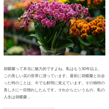
胡蝶蘭って本当に魅力的ですよね。私はもう30年以上、
この美しい花の世界に浸っています。最初に胡蝶蘭と出会
った時のことは、今でも鮮明に覚えています。その独特の
美しさに一目惚れしたんです。それからというもの、私の
人生は胡蝶蘭 …